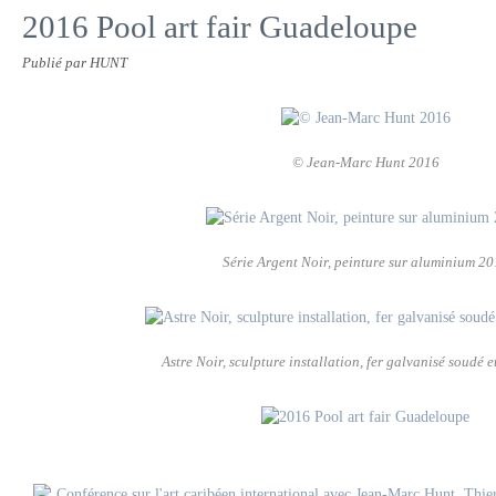
2016 Pool art fair Guadeloupe
Publié par HUNT
© Jean-Marc Hunt 2016
Série Argent Noir, peinture sur aluminium 2
Astre Noir, sculpture installation, fer galvanisé soudé e