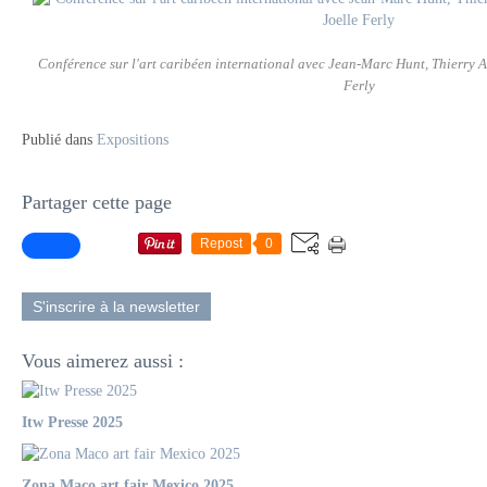
Conférence sur l'art caribéen international avec Jean-Marc Hunt, Thierry 
Ferly
Publié dans
Expositions
Partager cette page
Repost
0
S'inscrire à la newsletter
Vous aimerez aussi :
Itw Presse 2025
Zona Maco art fair Mexico 2025