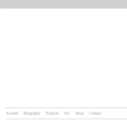
Accueil
Biography
Projects
Itw
Shop
Contact