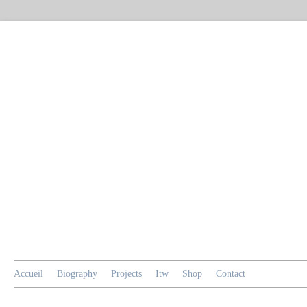
Accueil
Biography
Projects
Itw
Shop
Contact