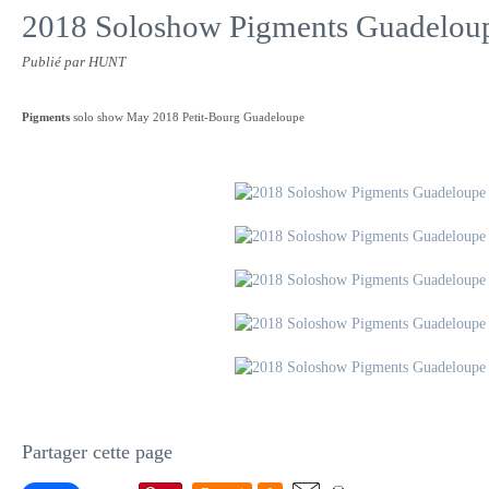
2018 Soloshow Pigments Guadelou
Publié par HUNT
Pigments
solo show May 2018 Petit-Bourg Guadeloupe
Partager cette page