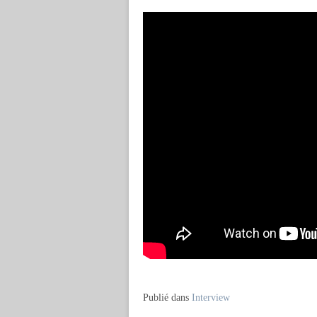
Publié dans
Interview