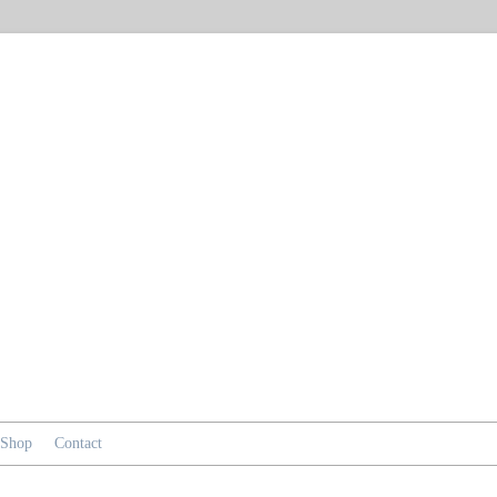
Shop
Contact