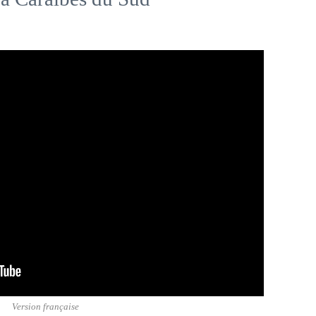
Version française