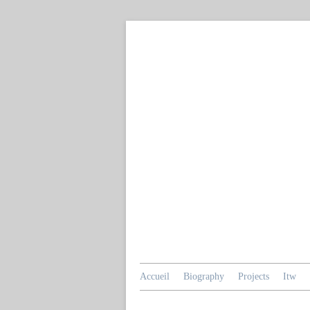
Accueil
Biography
Projects
Itw