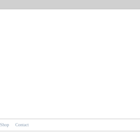
Shop
Contact