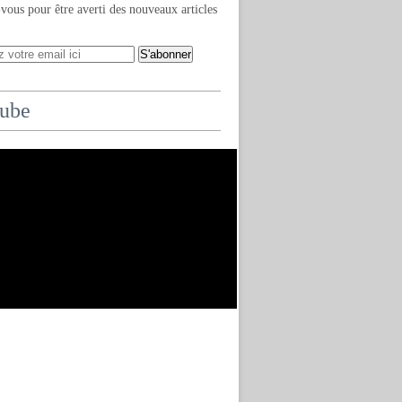
ous pour être averti des nouveaux articles
ube