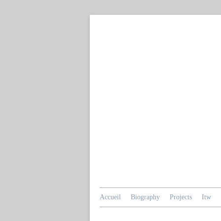
Accueil
Biography
Projects
Itw