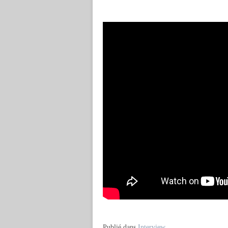
Publié dans
Interview