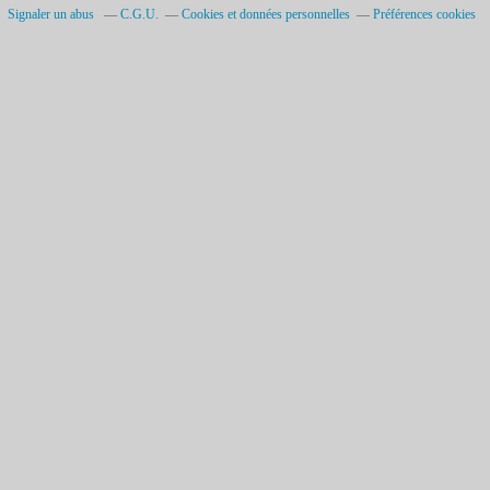
Signaler un abus
C.G.U.
Cookies et données personnelles
Préférences cookies