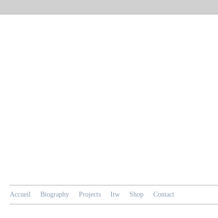
Accueil
Biography
Projects
Itw
Shop
Contact