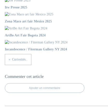
Itw Presse 2025
Zona Maco art fair Mexico 2025
ArtBo Art Fair Bogota 2024
Incandescence / Fiterman Gallery NY 2024
Curiosités..
Commenter cet article
Ajouter un commentaire