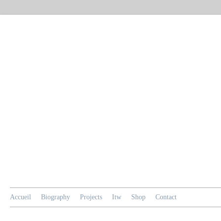
Accueil
Biography
Projects
Itw
Shop
Contact